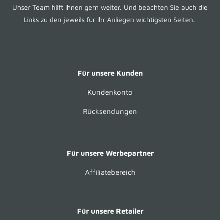
Unser Team hilft Ihnen gern weiter. Und beachten Sie auch die
Links zu den jeweils für Ihr Anliegen wichtigsten Seiten.
Für unsere Kunden
Kundenkonto
Rücksendungen
Für unsere Werbepartner
Affiliatebereich
Für unsere Retailer