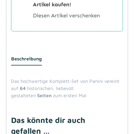
Artikel kaufen!
Diesen Artikel verschenken
Beschreibung
Das hochwertige Komplett-Set von Panini vereint
auf
64
historischen, liebevoll
gestalteten
Seiten
zum ersten Mal
Das könnte dir auch
gefallen …