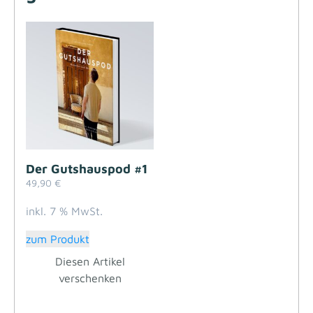
Der Gutshauspod #1
49,90
€
inkl. 7 % MwSt.
zum Produkt
Diesen Artikel
verschenken