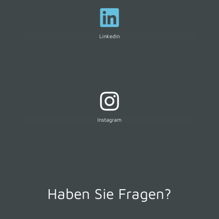
Linkedin
Instagram
Haben Sie Fragen?