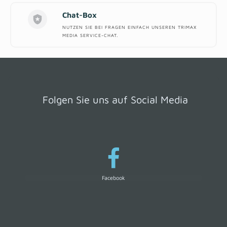
Chat-Box
NUTZEN SIE BEI FRAGEN EINFACH UNSEREN TRIMAX
MEDIA SERVICE-CHAT.
Folgen Sie uns auf Social Media
Facebook