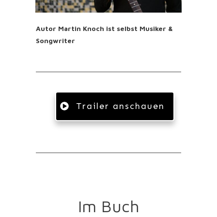
Autor Martin Knoch ist selbst Musiker &
Songwriter
Trailer anschauen
Im Buch