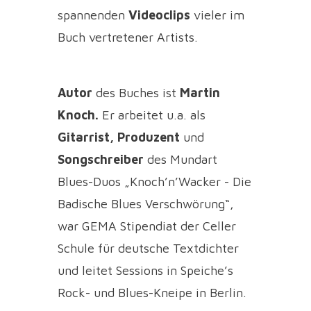
spannenden
Videoclips
vieler im
Buch vertretener Artists.
Autor
des Buches ist
Martin
Knoch.
Er arbeitet u.a. als
Gitarrist, Produzent
und
Songschreiber
des Mundart
Blues-Duos „Knoch’n’Wacker - Die
Badische Blues Verschwörung“,
war GEMA Stipendiat der Celler
Schule für deutsche Textdichter
und leitet Sessions in Speiche’s
Rock- und Blues-Kneipe in Berlin.