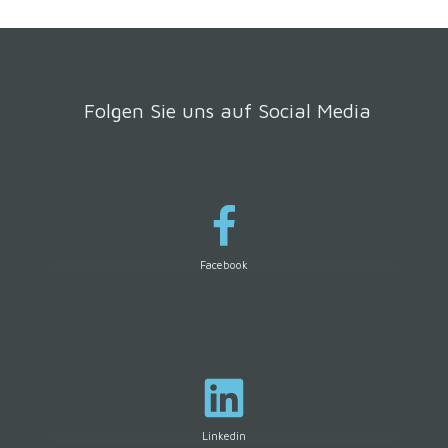
Folgen Sie uns auf Social Media
Facebook
Linkedin