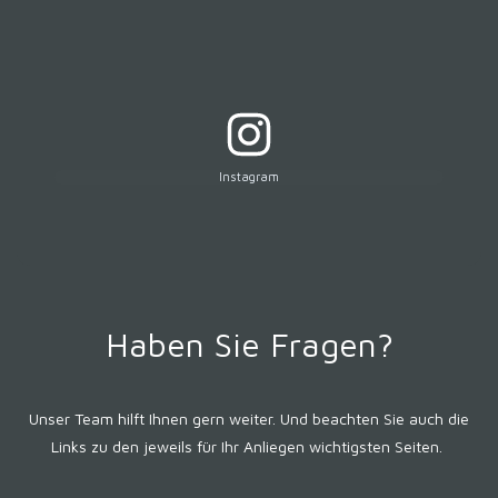
Instagram
Haben Sie Fragen?
Unser Team hilft Ihnen gern weiter. Und beachten Sie auch die
Links zu den jeweils für Ihr Anliegen wichtigsten Seiten.