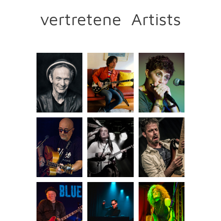
vertretene Artists