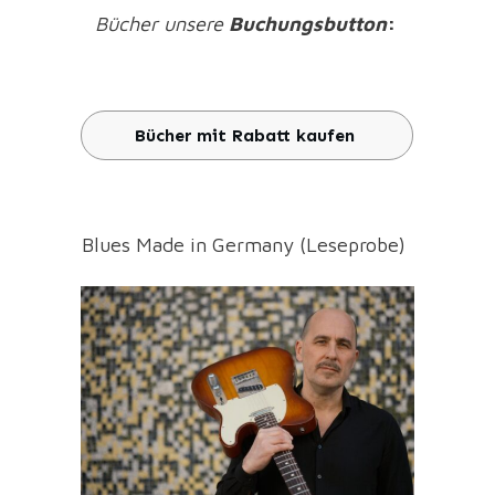
Bücher unsere
Buchungsbutton
:
Bücher mit Rabatt kaufen
Blues Made in Germany (Leseprobe)