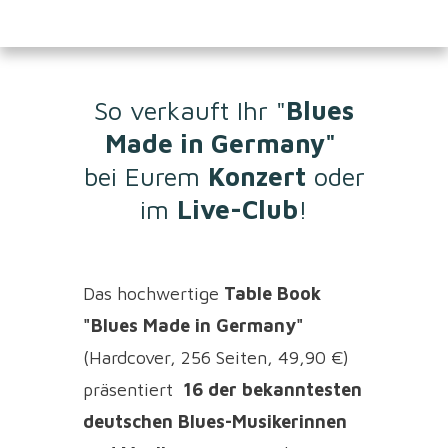
So verkauft Ihr
"
Blues
Made in Germany"
bei Eurem
Konzert
oder
im
Live-
Club
!
Das hochwertige
Table Book
"Blues Made in Germany"
(Hardcover, 256 Seiten, 49,90 €)
präsentiert
16 der bekanntesten
deutschen Blues-Musikerinnen