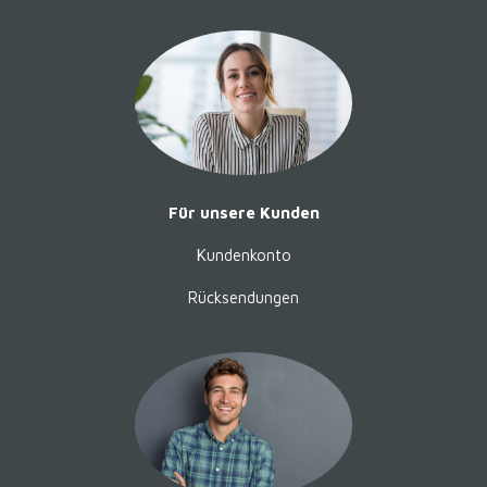
Für unsere Kunden
Kundenkonto
Rücksendungen