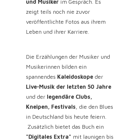
und Musiker
im Gespräch. Es
zeigt teils noch nie zuvor
veröffentlichte Fotos aus ihrem
Leben und ihrer Karriere.
Die Erzählungen der Musiker und
Musikerinnen bilden ein
spannendes
Kaleidoskope
der
Live-Musik der letzten 50 Jahre
und der
legendäre
Clubs,
Kneipen, Festivals
, die den Blues
in Deutschland bis heute feiern.
Zusätzlich bietet das Buch ein
"Digitales Extra"
mit launigen bis