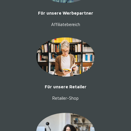
Für unsere Werbepartner
Affiliatebereich
Für unsere Retailer
Retailer-Shop