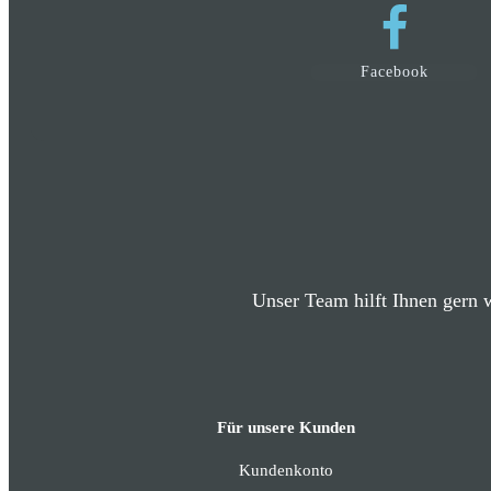
Facebook
Unser Team hilft Ihnen gern w
Für unsere Kunden
Kundenkonto