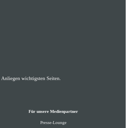
r Anliegen wichtigsten Seiten.
Für unsere Medienpartner
Presse-Lounge