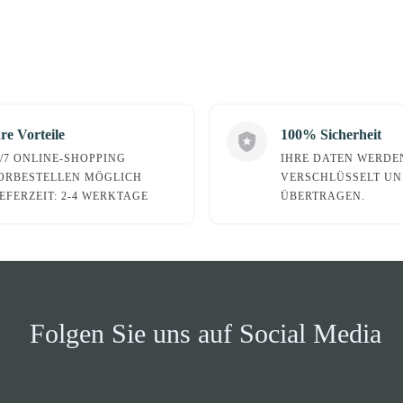
re Vorteile
100% Sicherheit
4/7 ONLINE-SHOPPING
IHRE DATEN WERDE
ORBESTELLEN MÖGLICH
VERSCHLÜSSELT UN
IEFERZEIT: 2-4 WERKTAGE
ÜBERTRAGEN.
Folgen Sie uns auf Social Media