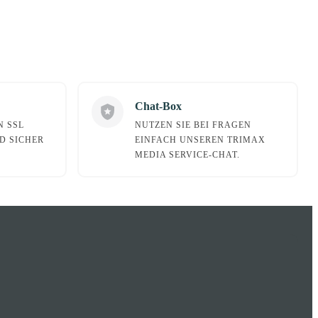
Chat-Box
N SSL
NUTZEN SIE BEI FRAGEN
D SICHER
EINFACH UNSEREN TRIMAX
MEDIA SERVICE-CHAT.