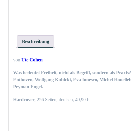
Beschreibung
von
Ute Cohen
Was bedeutet Freiheit, nicht als Begriff, sondern als Prax
Enthoven, Wolfgang Kubicki, Eva Ionesco, Michel Houelleb
Peyman Engel.
Hardcover
, 256 Seiten, deutsch, 49,90 €