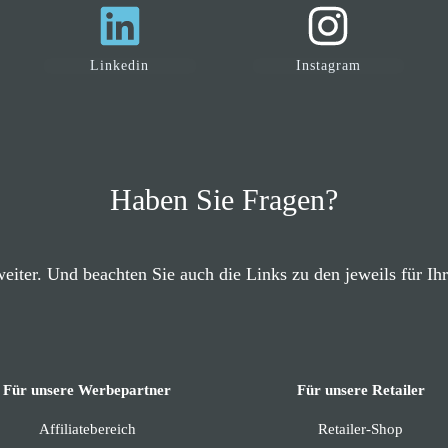
Linkedin
Instagram
Haben Sie Fragen?
eiter. Und beachten Sie auch die Links zu den jeweils für Ih
Für unsere Werbepartner
Für unsere Retailer
Affiliatebereich
Retailer-Shop