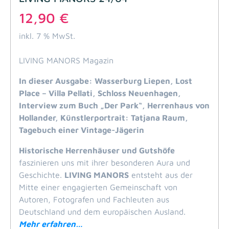
12,90
€
inkl. 7 % MwSt.
LIVING MANORS Magazin
In dieser Ausgabe: Wasserburg Liepen, Lost
Place – Villa Pellati, Schloss Neuenhagen,
Interview zum Buch „Der Park“, Herrenhaus von
Hollander, Künstlerportrait: Tatjana Raum,
Tagebuch einer Vintage-Jägerin
Historische Herrenhäuser und Gutshöfe
faszinieren uns mit ihrer besonderen Aura und
Geschichte.
LIVING MANORS
entsteht aus der
Mitte einer engagierten Gemeinschaft von
Autoren, Fotografen und Fachleuten aus
Deutschland und dem europäischen Ausland.
Mehr erfahren…