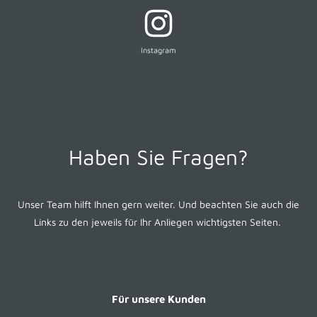
Instagram
Haben Sie Fragen?
Unser Team hilft Ihnen gern weiter. Und beachten Sie auch die
Links zu den jeweils für Ihr Anliegen wichtigsten Seiten.
Für unsere Kunden