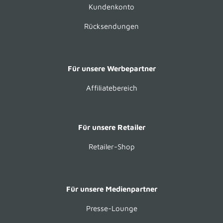
Kundenkonto
Rücksendungen
Für unsere Werbepartner
Affiliatebereich
Für unsere Retailer
Retailer-Shop
Für unsere Medienpartner
Presse-Lounge