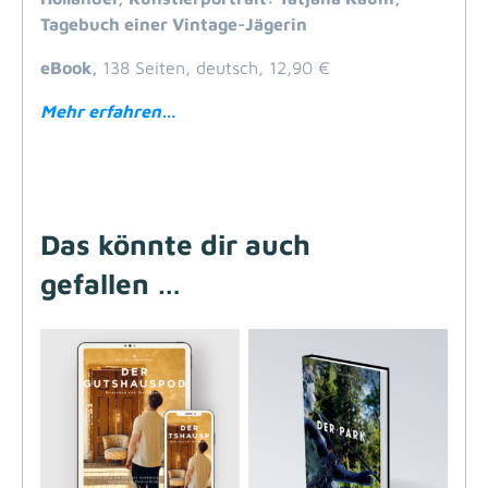
Tagebuch einer Vintage-Jägerin
eBook,
138 Seiten, deutsch, 12,90 €
Mehr erfahren…
Das könnte dir auch
gefallen …