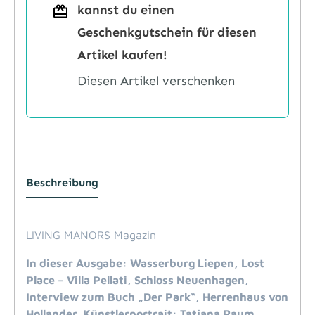
kannst du einen
Geschenkgutschein für diesen
Artikel kaufen!
Diesen Artikel verschenken
Beschreibung
LIVING MANORS Magazin
In dieser Ausgabe: Wasserburg Liepen, Lost
Place – Villa Pellati, Schloss Neuenhagen,
Interview zum Buch „Der Park“, Herrenhaus von
Hollander, Künstlerportrait: Tatjana Raum,