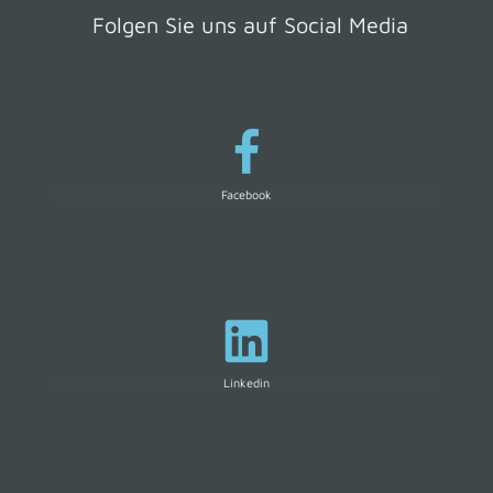
Folgen Sie uns auf Social Media
Facebook
Linkedin