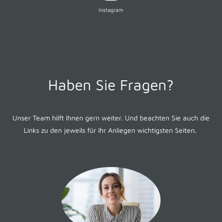
Instagram
Haben Sie Fragen?
Unser Team hilft Ihnen gern weiter. Und beachten Sie auch die
Links zu den jeweils für Ihr Anliegen wichtigsten Seiten.