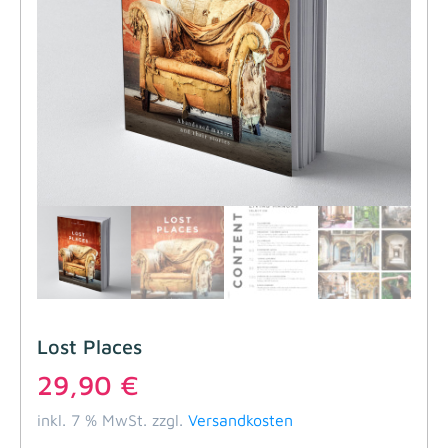
Lost Places
29,90
€
inkl. 7 % MwSt.
zzgl.
Versandkosten