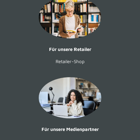
Für unsere Retailer
Retailer-Shop
Für unsere Medienpartner