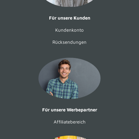
Für unsere Kunden
Kundenkonto
Rücksendungen
Für unsere Werbepartner
Affiliatebereich