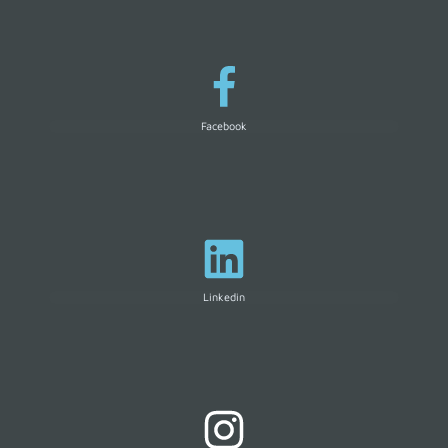
Facebook
Linkedin