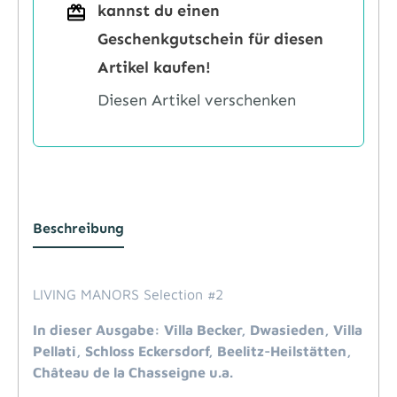
kannst du einen
Geschenkgutschein für diesen
Artikel kaufen!
Diesen Artikel verschenken
Beschreibung
LIVING MANORS Selection #2
In dieser Ausgabe: Villa Becker, Dwasieden, Villa
Pellati, Schloss Eckersdorf, Beelitz-Heilstätten,
Château de la Chasseigne u.a.