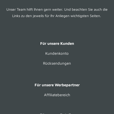
Unser Team hilft Ihnen gern weiter. Und beachten Sie auch die
Links zu den jeweils für Ihr Anliegen wichtigsten Seiten.
Für unsere Kunden
Kundenkonto
Rücksendungen
Für unsere Werbepartner
Affiliatebereich