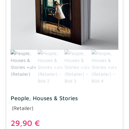
People, Houses & Stories
(Retailer)
29,90
€