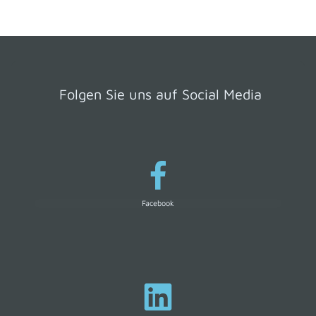
Folgen Sie uns auf Social Media
Facebook