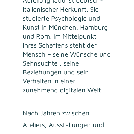
Aurelia Ignatio ist deutsch-
italienischer Herkunft. Sie
studierte Psychologie und
Kunst in München, Hamburg
und Rom. Im Mittelpunkt
ihres Schaffens steht der
Mensch – seine Wünsche und
Sehnsüchte , seine
Beziehungen und sein
Verhalten in einer
zunehmend digitalen Welt.
Nach Jahren zwischen
Ateliers, Ausstellungen und