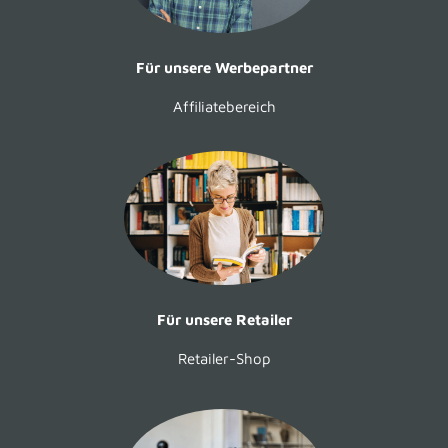
Für unsere Werbepartner
Affiliatebereich
Für unsere Retailer
Retailer-Shop