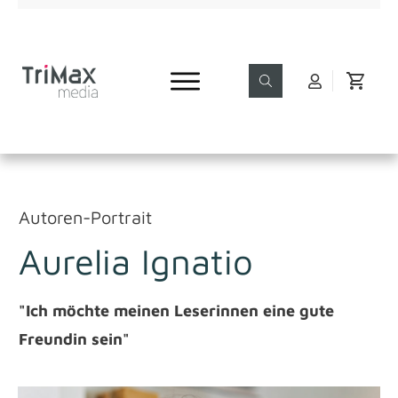
Autoren-Portrait
Aurelia Ignatio
"Ich möchte meinen Leserinnen eine gute
Freundin sein"