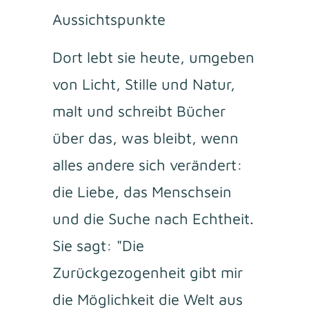
Aussichtspunkte
Dort lebt sie heute, umgeben
von Licht, Stille und Natur,
malt und schreibt Bücher
über das, was bleibt, wenn
alles andere sich verändert:
die Liebe, das Menschsein
und die Suche nach Echtheit.
Sie sagt: "Die
Zurückgezogenheit gibt mir
die Möglichkeit die Welt aus