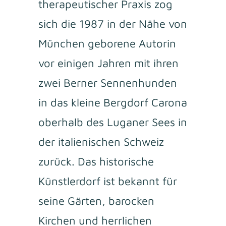
therapeutischer Praxis zog
sich die 1987 in der Nähe von
München geborene Autorin
vor einigen Jahren mit ihren
zwei Berner Sennenhunden
in das kleine Bergdorf Carona
oberhalb des Luganer Sees in
der italienischen Schweiz
zurück. Das historische
Künstlerdorf ist bekannt für
seine Gärten, barocken
Kirchen und herrlichen