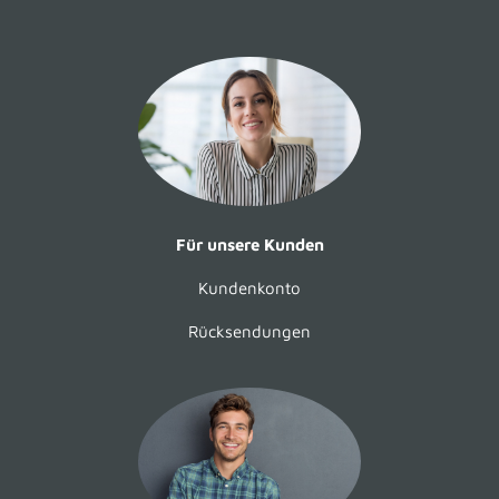
Für unsere Kunden
Kundenkonto
Rücksendungen