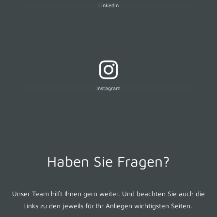
Linkedin
Instagram
Haben Sie Fragen?
Unser Team hilft Ihnen gern weiter. Und beachten Sie auch die
Links zu den jeweils für Ihr Anliegen wichtigsten Seiten.