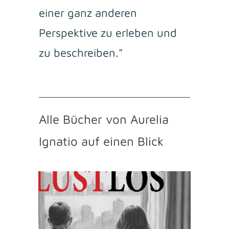
einer ganz anderen
Perspektive zu erleben und
zu beschreiben."
Alle Bücher von Aurelia
Ignatio auf einen Blick