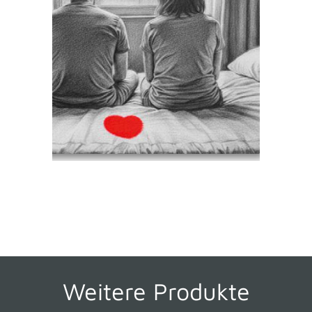
Weitere Produkte