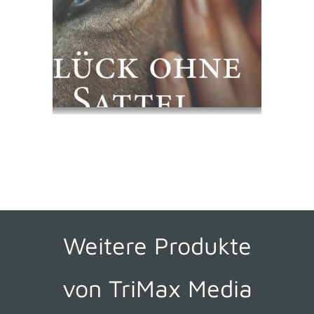
Weitere Produkte
von TriMax Media