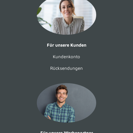
Für unsere Kunden
Kundenkonto
Rücksendungen
Für unsere Werbepartner