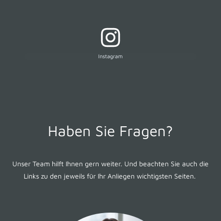
Instagram
Haben Sie Fragen?
Unser Team hilft Ihnen gern weiter. Und beachten Sie auch die
Links zu den jeweils für Ihr Anliegen wichtigsten Seiten.