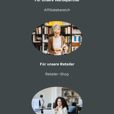
Affiliatebereich
Für unsere Retailer
Retailer-Shop