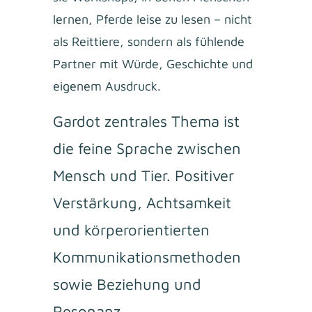
lernen, Pferde leise zu lesen – nicht
als Reittiere, sondern als fühlende
Partner mit Würde, Geschichte und
eigenem Ausdruck.
Gardot zentrales Thema ist
die feine Sprache zwischen
Mensch und Tier. Positiver
Verstärkung, Achtsamkeit
und körperorientierten
Kommunikationsmethoden
sowie Beziehung und
Resonanz.