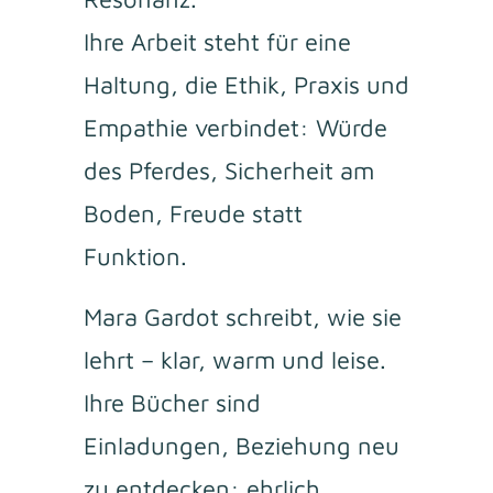
Ihre Arbeit steht für eine
Haltung, die Ethik, Praxis und
Empathie verbindet: Würde
des Pferdes, Sicherheit am
Boden, Freude statt
Funktion.
Mara Gardot schreibt, wie sie
lehrt – klar, warm und leise.
Ihre Bücher sind
Einladungen, Beziehung neu
zu entdecken: ehrlich,