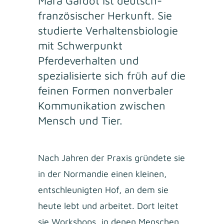
Mara Gardot ist deutsch-
französischer Herkunft. Sie
studierte Verhaltensbiologie
mit Schwerpunkt
Pferdeverhalten und
spezialisierte sich früh auf die
feinen Formen nonverbaler
Kommunikation zwischen
Mensch und Tier.
Nach Jahren der Praxis gründete sie
in der Normandie einen kleinen,
entschleunigten Hof, an dem sie
heute lebt und arbeitet. Dort leitet
sie Workshops, in denen Menschen