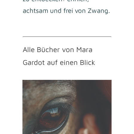
achtsam und frei von Zwang.
Alle Bücher von Mara
Gardot auf einen Blick