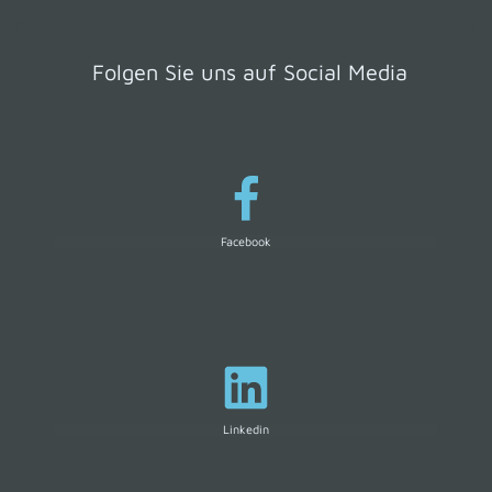
Folgen Sie uns auf Social Media
Facebook
Linkedin