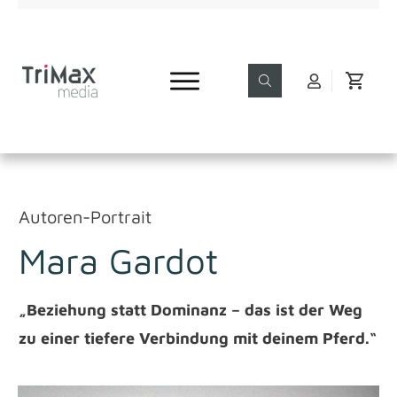
Autoren-Portrait
Mara Gardot
„Beziehung statt Dominanz – das ist der Weg
zu einer tiefere Verbindung mit deinem Pferd.“