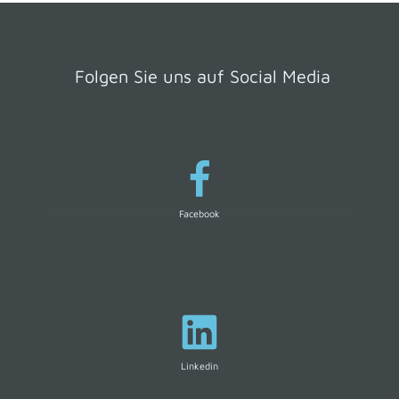
Folgen Sie uns auf Social Media
Facebook
Linkedin