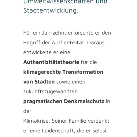
Umweltwissenschaften und
Stadtentwicklung.
Für ein Jahrzehnt erforschte er den
Begriff der Authentizität. Daraus
entwickelte er eine
Authentizitätstheorie
für die
klimagerechte Transformation
von Städten
sowie einen
zukunftszugewandten
pragmatischen Denkmalschutz
in
der
Klimakrise. Seiner Familie verdankt
er eine Leidenschaft, die er selbst