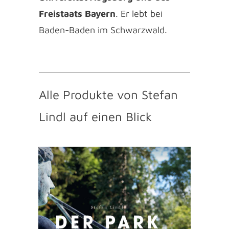
Freistaats Bayern
. Er lebt bei
Baden-Baden im Schwarzwald.
Alle Produkte von Stefan
Lindl auf einen Blick