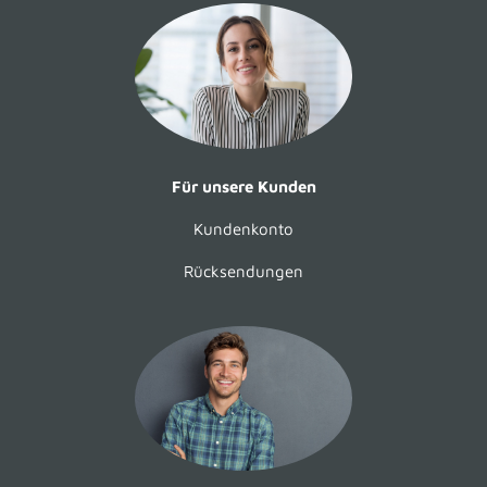
Für unsere Kunden
Kundenkonto
Rücksendungen