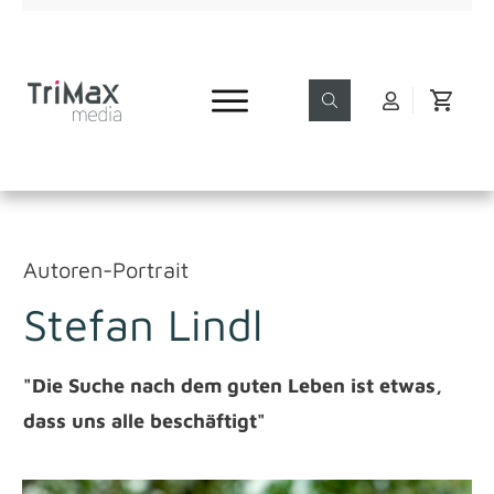
Autoren-Portrait
Stefan Lindl
"Die Suche nach dem guten Leben ist etwas,
dass uns alle beschäftigt"