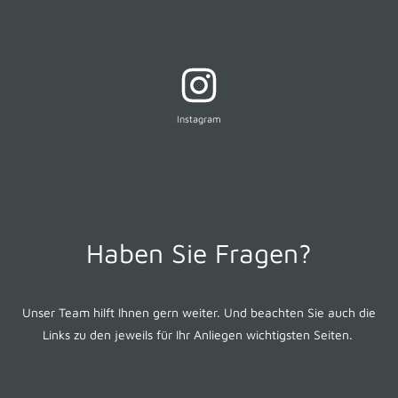
Instagram
Haben Sie Fragen?
Unser Team hilft Ihnen gern weiter. Und beachten Sie auch die
Links zu den jeweils für Ihr Anliegen wichtigsten Seiten.