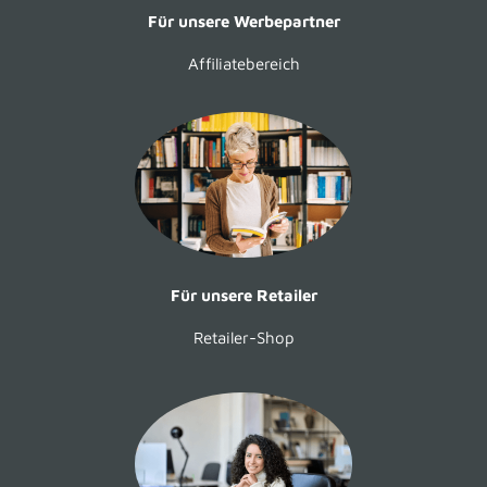
Für unsere Werbepartner
Affiliatebereich
Für unsere Retailer
Retailer-Shop