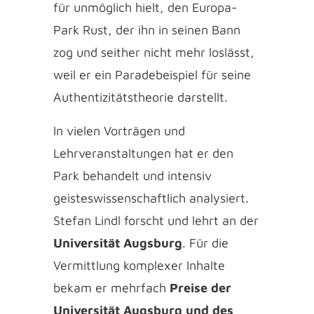
für unmöglich hielt, den Europa-
Park Rust, der ihn in seinen Bann
zog und seither nicht mehr loslässt,
weil er ein Paradebeispiel für seine
Authentizitätstheorie darstellt.
In vielen Vorträgen und
Lehrveranstaltungen hat er den
Park behandelt und intensiv
geisteswissenschaftlich analysiert.
Stefan Lindl forscht und lehrt an der
Universität Augsburg
. Für die
Vermittlung komplexer Inhalte
bekam er mehrfach
Preise der
Universität Augsburg und des