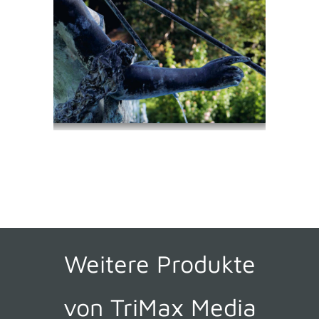
Weitere Produkte
von TriMax Media